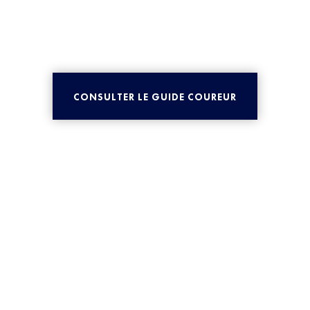
CONSULTER LE GUIDE COUREUR