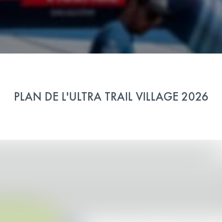
PLAN DE L'ULTRA TRAIL VILLAGE 2026